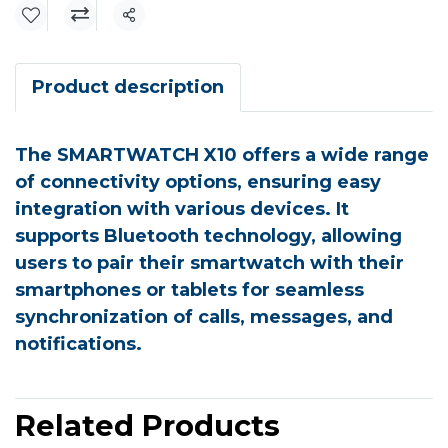
Share
Product description
The SMARTWATCH X10 offers a wide range
of connectivity options, ensuring easy
integration with various devices. It
supports Bluetooth technology, allowing
users to pair their smartwatch with their
smartphones or tablets for seamless
synchronization of calls, messages, and
notifications.
Related Products